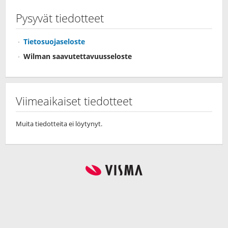
Pysyvät tiedotteet
Tietosuojaseloste
Wilman saavutettavuusseloste
Viimeaikaiset tiedotteet
Muita tiedotteita ei löytynyt.