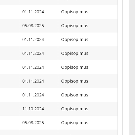
01.11.2024
Oppisopimus
05.08.2025
Oppisopimus
01.11.2024
Oppisopimus
01.11.2024
Oppisopimus
01.11.2024
Oppisopimus
01.11.2024
Oppisopimus
01.11.2024
Oppisopimus
11.10.2024
Oppisopimus
05.08.2025
Oppisopimus