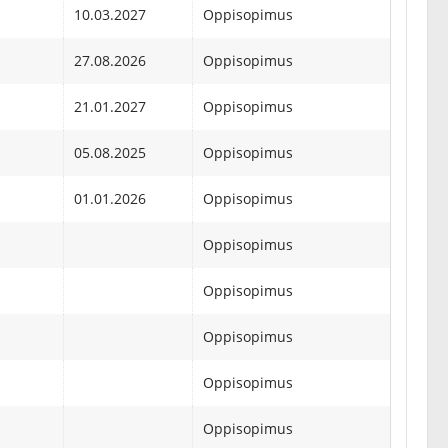
10.03.2027
Oppisopimus
27.08.2026
Oppisopimus
21.01.2027
Oppisopimus
05.08.2025
Oppisopimus
01.01.2026
Oppisopimus
Oppisopimus
Oppisopimus
Oppisopimus
Oppisopimus
Oppisopimus