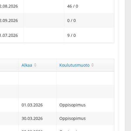
2.08.2026
46 / 0
2.09.2026
0 / 0
1.07.2026
9 / 0
Alkaa
Koulutusmuoto
01.03.2026
Oppisopimus
30.03.2026
Oppisopimus