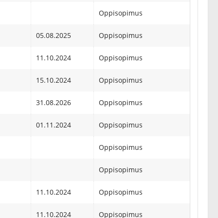
Oppisopimus
05.08.2025
Oppisopimus
11.10.2024
Oppisopimus
15.10.2024
Oppisopimus
31.08.2026
Oppisopimus
01.11.2024
Oppisopimus
Oppisopimus
Oppisopimus
11.10.2024
Oppisopimus
11.10.2024
Oppisopimus