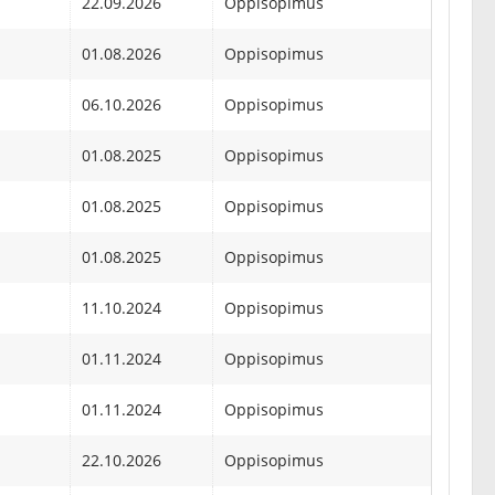
22.09.2026
Oppisopimus
01.08.2026
Oppisopimus
06.10.2026
Oppisopimus
01.08.2025
Oppisopimus
01.08.2025
Oppisopimus
01.08.2025
Oppisopimus
11.10.2024
Oppisopimus
01.11.2024
Oppisopimus
01.11.2024
Oppisopimus
22.10.2026
Oppisopimus